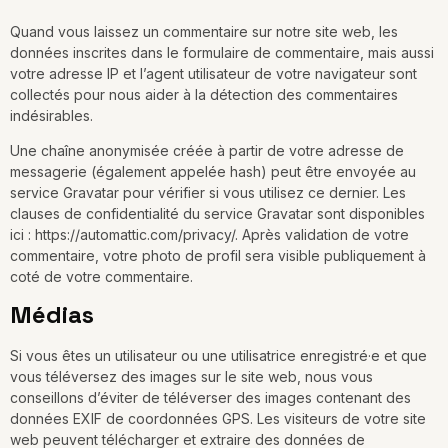
Quand vous laissez un commentaire sur notre site web, les
données inscrites dans le formulaire de commentaire, mais aussi
votre adresse IP et l’agent utilisateur de votre navigateur sont
collectés pour nous aider à la détection des commentaires
indésirables.
Une chaîne anonymisée créée à partir de votre adresse de
messagerie (également appelée hash) peut être envoyée au
service Gravatar pour vérifier si vous utilisez ce dernier. Les
clauses de confidentialité du service Gravatar sont disponibles
ici : https://automattic.com/privacy/. Après validation de votre
commentaire, votre photo de profil sera visible publiquement à
coté de votre commentaire.
Médias
Si vous êtes un utilisateur ou une utilisatrice enregistré·e et que
vous téléversez des images sur le site web, nous vous
conseillons d’éviter de téléverser des images contenant des
données EXIF de coordonnées GPS. Les visiteurs de votre site
web peuvent télécharger et extraire des données de