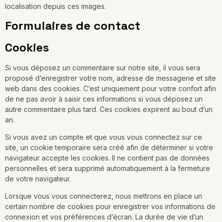
localisation depuis ces images.
Formulaires de contact
Cookies
Si vous déposez un commentaire sur notre site, il vous sera
proposé d’enregistrer votre nom, adresse de messagerie et site
web dans des cookies. C’est uniquement pour votre confort afin
de ne pas avoir à saisir ces informations si vous déposez un
autre commentaire plus tard. Ces cookies expirent au bout d’un
an.
Si vous avez un compte et que vous vous connectez sur ce
site, un cookie temporaire sera créé afin de déterminer si votre
navigateur accepte les cookies. Il ne contient pas de données
personnelles et sera supprimé automatiquement à la fermeture
de votre navigateur.
Lorsque vous vous connecterez, nous mettrons en place un
certain nombre de cookies pour enregistrer vos informations de
connexion et vos préférences d’écran. La durée de vie d’un