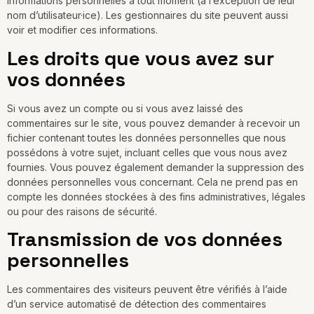
informations personnelles à tout moment (à l’exception de leur
nom d’utilisateur·ice). Les gestionnaires du site peuvent aussi
voir et modifier ces informations.
Les droits que vous avez sur
vos données
Si vous avez un compte ou si vous avez laissé des
commentaires sur le site, vous pouvez demander à recevoir un
fichier contenant toutes les données personnelles que nous
possédons à votre sujet, incluant celles que vous nous avez
fournies. Vous pouvez également demander la suppression des
données personnelles vous concernant. Cela ne prend pas en
compte les données stockées à des fins administratives, légales
ou pour des raisons de sécurité.
Transmission de vos données
personnelles
Les commentaires des visiteurs peuvent être vérifiés à l’aide
d’un service automatisé de détection des commentaires