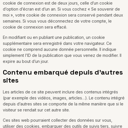
cookie de connexion est de deux jours, celle d’un cookie
d’option d’écran est d’un an. Si vous cochez « Se souvenir de
moi », votre cookie de connexion sera conservé pendant deux
semaines. Si vous vous déconnectez de votre compte, le
cookie de connexion sera effacé.
En modifiant ou en publiant une publication, un cookie
supplémentaire sera enregistré dans votre navigateur. Ce
cookie ne comprend aucune donnée personnelle. Il indique
simplement l’ID de la publication que vous venez de modifier. Il
expire au bout d’un jour.
Contenu embarqué depuis d’autres
sites
Les articles de ce site peuvent inclure des contenus intégrés
(par exemple des vidéos, images, articles…). Le contenu intégré
depuis d’autres sites se comporte de la même manière que si le
visiteur se rendait sur cet autre site.
Ces sites web pourraient collecter des données sur vous,
utiliser des cookies, embarquer des outils de suivis tiers, suivre