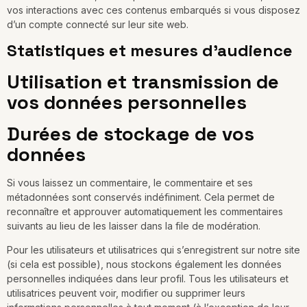
vos interactions avec ces contenus embarqués si vous disposez
d’un compte connecté sur leur site web.
Statistiques et mesures d’audience
Utilisation et transmission de
vos données personnelles
Durées de stockage de vos
données
Si vous laissez un commentaire, le commentaire et ses
métadonnées sont conservés indéfiniment. Cela permet de
reconnaître et approuver automatiquement les commentaires
suivants au lieu de les laisser dans la file de modération.
Pour les utilisateurs et utilisatrices qui s’enregistrent sur notre site
(si cela est possible), nous stockons également les données
personnelles indiquées dans leur profil. Tous les utilisateurs et
utilisatrices peuvent voir, modifier ou supprimer leurs