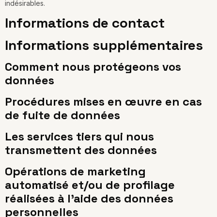
indésirables.
Informations de contact
Informations supplémentaires
Comment nous protégeons vos
données
Procédures mises en œuvre en cas
de fuite de données
Les services tiers qui nous
transmettent des données
Opérations de marketing
automatisé et/ou de profilage
réalisées à l’aide des données
personnelles