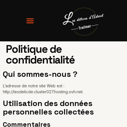
Politique de
confidentialité
Qui sommes-nous ?
L’adresse de notre site Web est :
http://lesdelicde.cluster027.hosting.ovh.net.
Utilisation des données
personnelles collectées
Commentaires