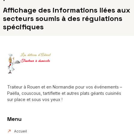
Affichage des informations liées aux
secteurs soumis à des régulations
spécifiques
Traiteur à Rouen et en Normandie pour vos événements –
Paëlla, couscous, tartiflette et autres plats géants cuisinés
sur place et sous vos yeux !
Menu
Accueil